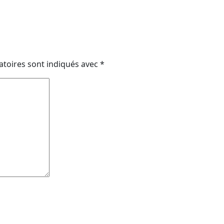
atoires sont indiqués avec
*