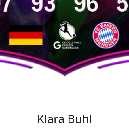
Klara Buhl