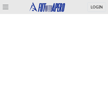
LOGIN