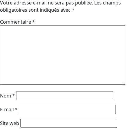
Votre adresse e-mail ne sera pas publiée.
Les champs
obligatoires sont indiqués avec
*
Commentaire
*
Nom
*
E-mail
*
Site web