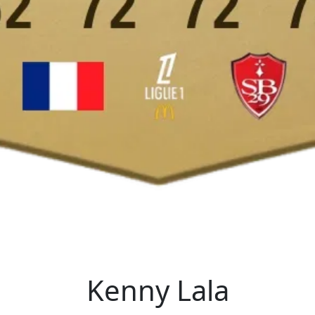
Kenny Lala