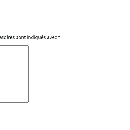
atoires sont indiqués avec
*