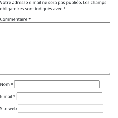
Votre adresse e-mail ne sera pas publiée.
Les champs
obligatoires sont indiqués avec
*
Commentaire
*
Nom
*
E-mail
*
Site web