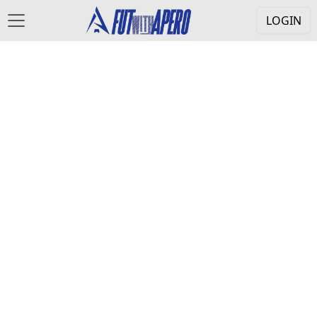
LOGIN