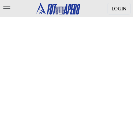
LOGIN