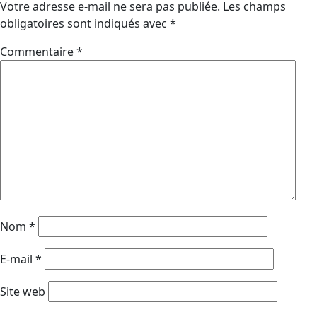
Votre adresse e-mail ne sera pas publiée.
Les champs
obligatoires sont indiqués avec
*
Commentaire
*
Nom
*
E-mail
*
Site web