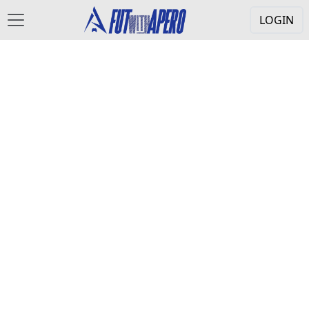
LOGIN