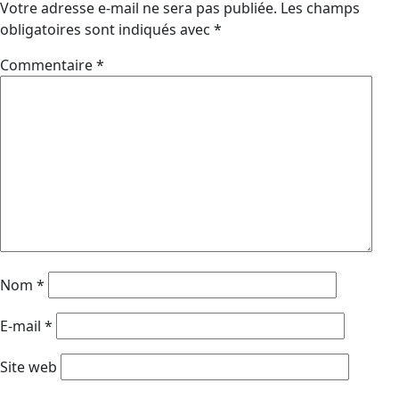
Votre adresse e-mail ne sera pas publiée.
Les champs
obligatoires sont indiqués avec
*
Commentaire
*
Nom
*
E-mail
*
Site web