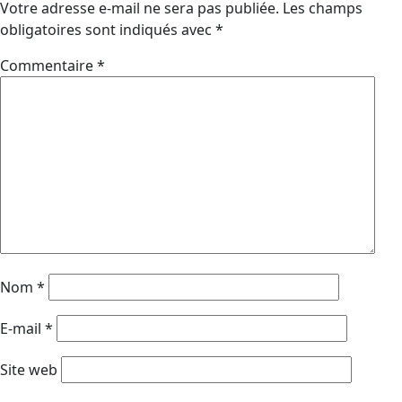
Votre adresse e-mail ne sera pas publiée.
Les champs
obligatoires sont indiqués avec
*
Commentaire
*
Nom
*
E-mail
*
Site web