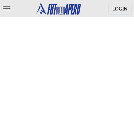
LOGIN