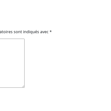
atoires sont indiqués avec
*