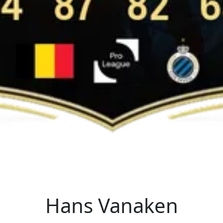
Hans Vanaken