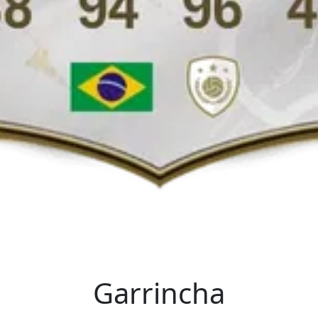
Garrincha