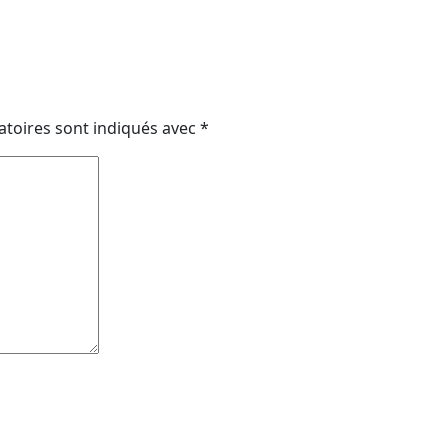
atoires sont indiqués avec
*