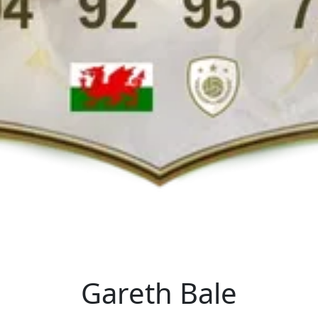
Gareth Bale