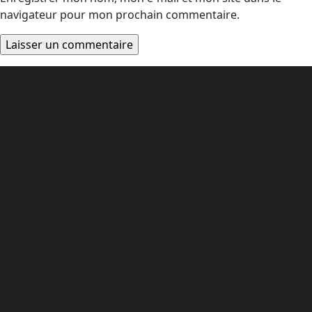
navigateur pour mon prochain commentaire.