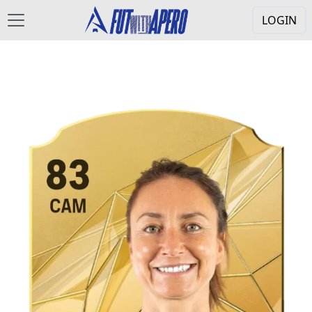
LOGIN