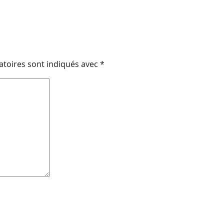
atoires sont indiqués avec
*