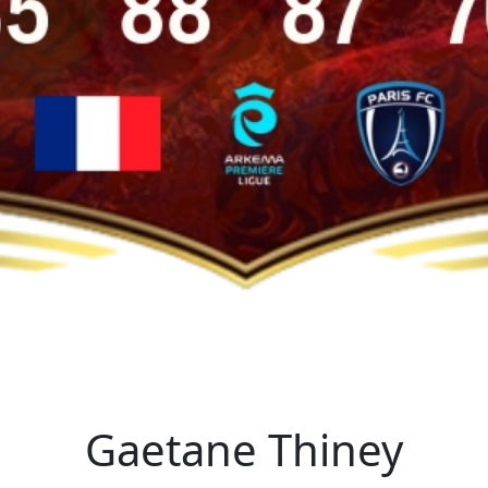
Gaetane Thiney