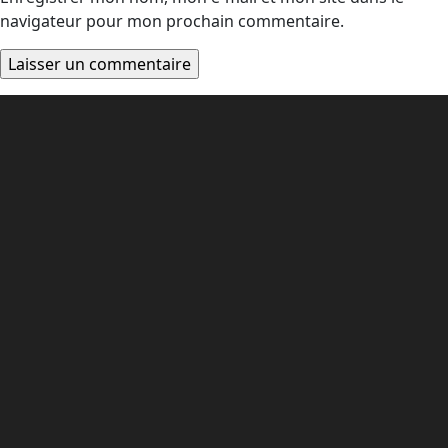
navigateur pour mon prochain commentaire.