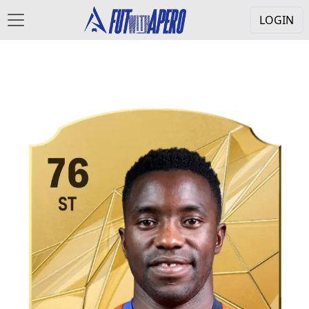
LOGIN