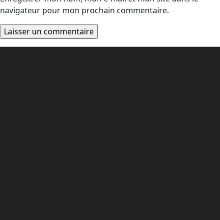
navigateur pour mon prochain commentaire.