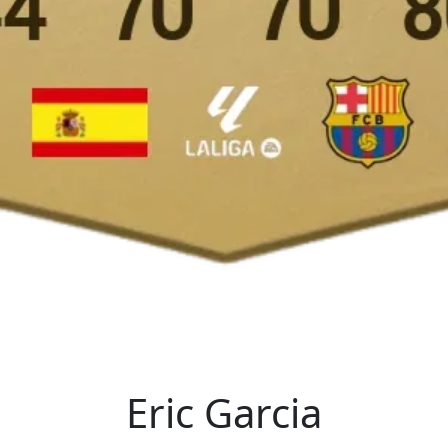
Eric Garcia