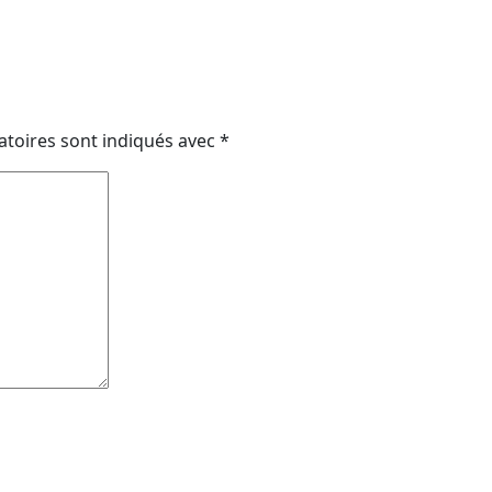
atoires sont indiqués avec
*