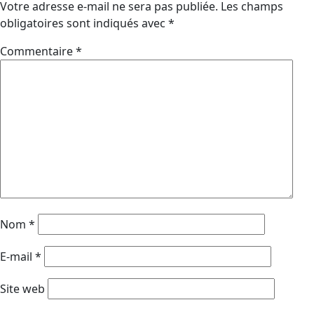
Votre adresse e-mail ne sera pas publiée.
Les champs
obligatoires sont indiqués avec
*
Commentaire
*
Nom
*
E-mail
*
Site web