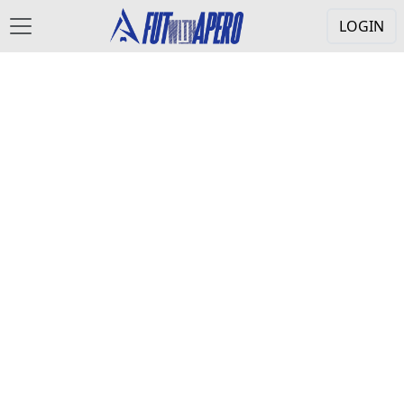
LOGIN