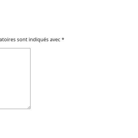
atoires sont indiqués avec
*