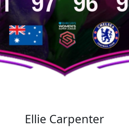
Ellie Carpenter