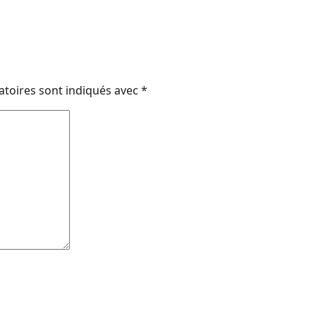
atoires sont indiqués avec
*