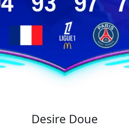
Desire Doue