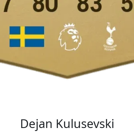
Dejan Kulusevski