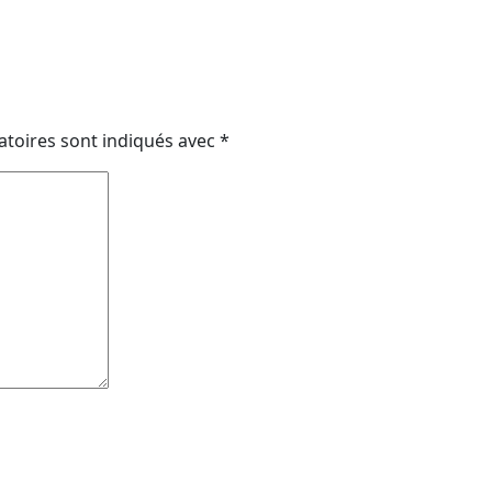
atoires sont indiqués avec
*