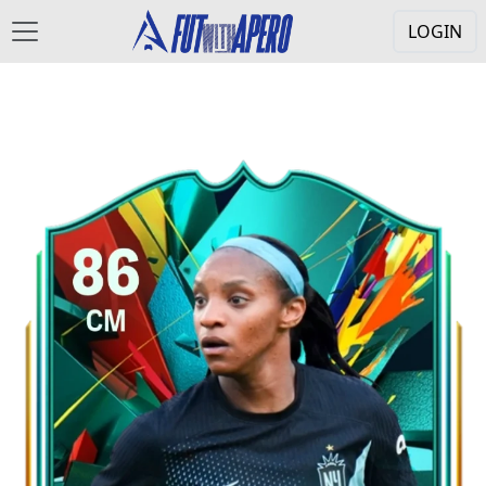
LOGIN