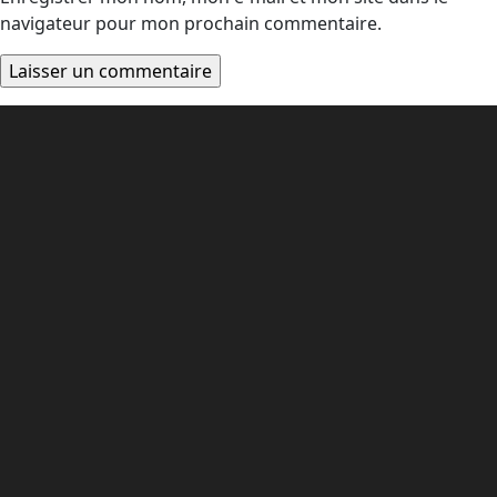
navigateur pour mon prochain commentaire.