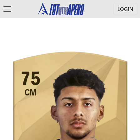
LOGIN