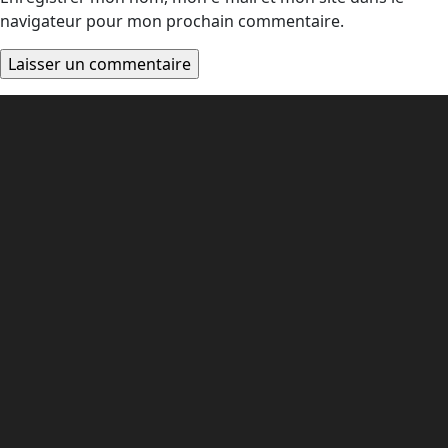
navigateur pour mon prochain commentaire.