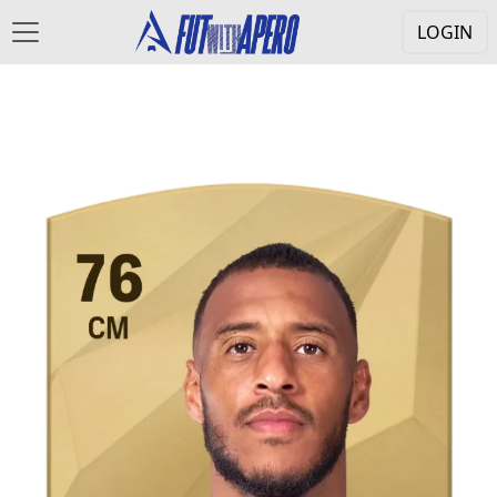
LOGIN