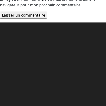
navigateur pour mon prochain commentaire.