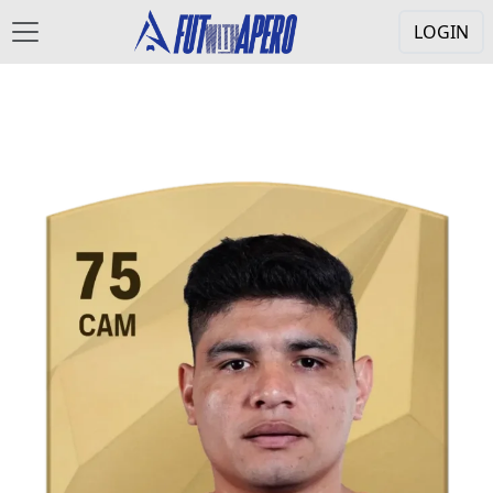
LOGIN