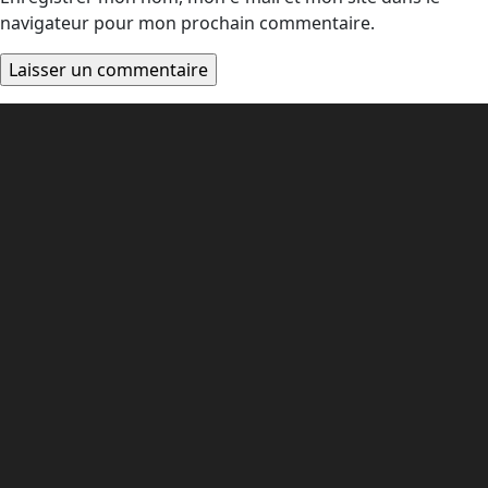
navigateur pour mon prochain commentaire.