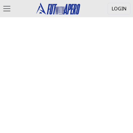
LOGIN