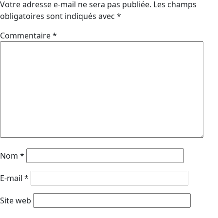
Votre adresse e-mail ne sera pas publiée.
Les champs
obligatoires sont indiqués avec
*
Commentaire
*
Nom
*
E-mail
*
Site web