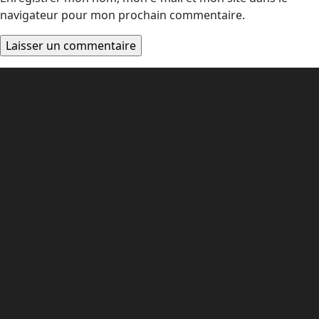
navigateur pour mon prochain commentaire.