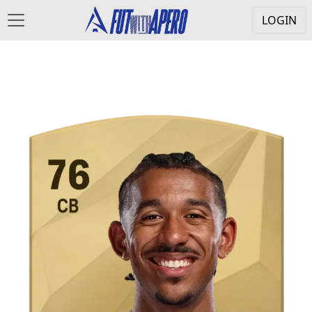
LOGIN