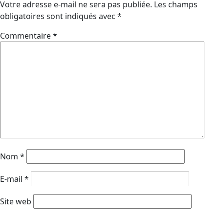
Votre adresse e-mail ne sera pas publiée.
Les champs
obligatoires sont indiqués avec
*
Commentaire
*
Nom
*
E-mail
*
Site web