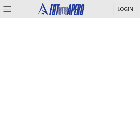
LOGIN