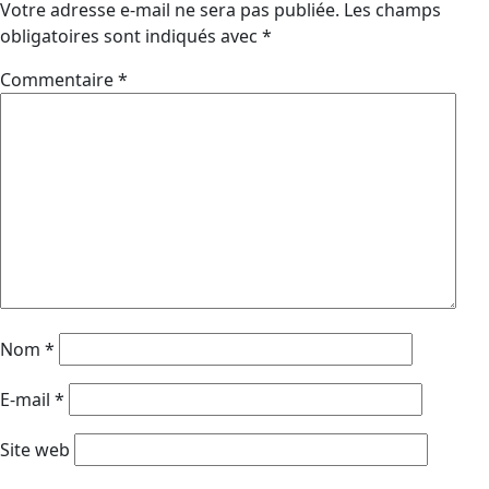
Votre adresse e-mail ne sera pas publiée.
Les champs
obligatoires sont indiqués avec
*
Commentaire
*
Nom
*
E-mail
*
Site web