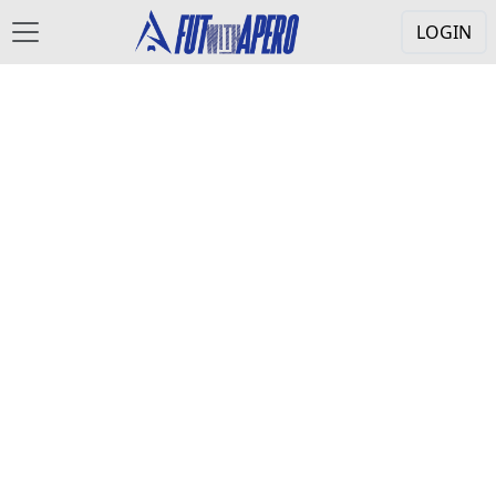
LOGIN