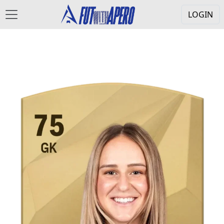
LOGIN