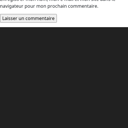
navigateur pour mon prochain commentaire.