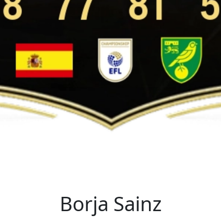
Borja Sainz