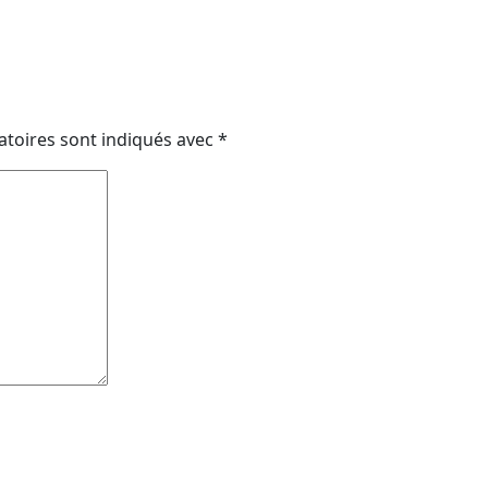
atoires sont indiqués avec
*