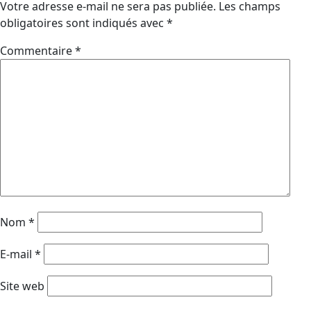
Votre adresse e-mail ne sera pas publiée.
Les champs
obligatoires sont indiqués avec
*
Commentaire
*
Nom
*
E-mail
*
Site web