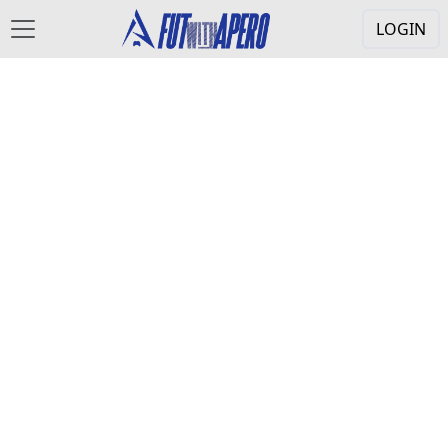
LOGIN