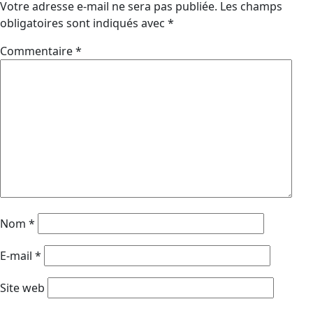
Votre adresse e-mail ne sera pas publiée.
Les champs
obligatoires sont indiqués avec
*
Commentaire
*
Nom
*
E-mail
*
Site web