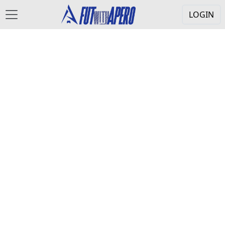
LOGIN