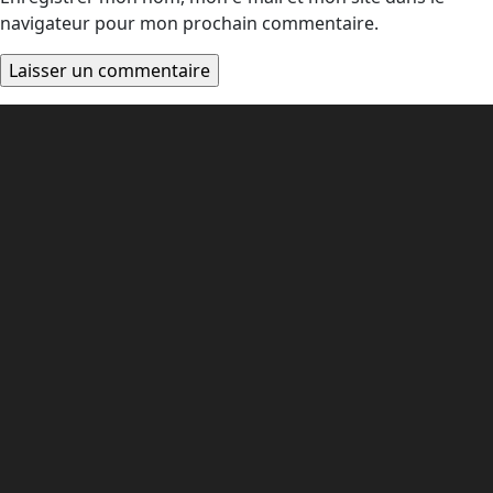
navigateur pour mon prochain commentaire.