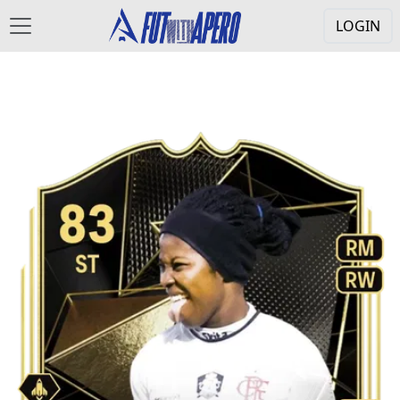
LOGIN