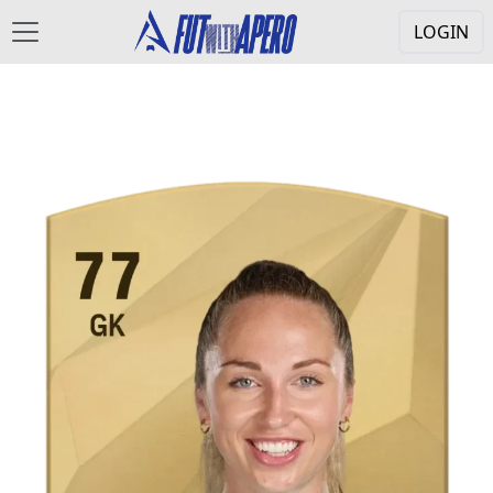
LOGIN