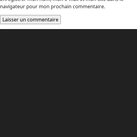
navigateur pour mon prochain commentaire.