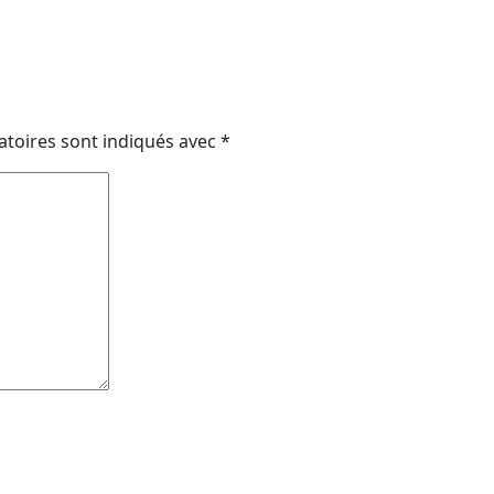
atoires sont indiqués avec
*