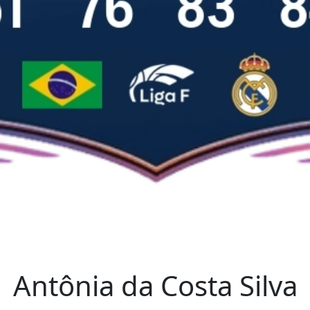
Antônia da Costa Silva