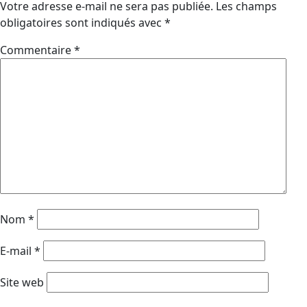
Votre adresse e-mail ne sera pas publiée.
Les champs
obligatoires sont indiqués avec
*
Commentaire
*
Nom
*
E-mail
*
Site web