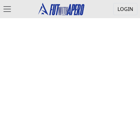
LOGIN