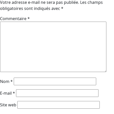
Votre adresse e-mail ne sera pas publiée.
Les champs
obligatoires sont indiqués avec
*
Commentaire
*
Nom
*
E-mail
*
Site web