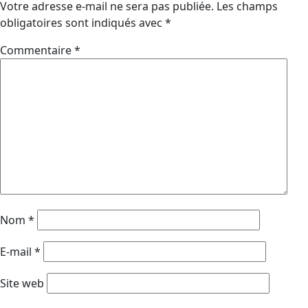
Votre adresse e-mail ne sera pas publiée.
Les champs
obligatoires sont indiqués avec
*
Commentaire
*
Nom
*
E-mail
*
Site web