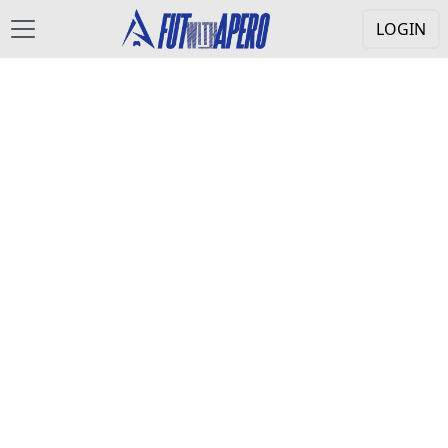
LOGIN