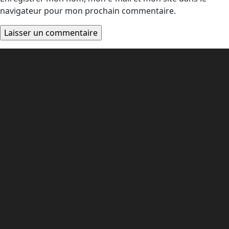
navigateur pour mon prochain commentaire.