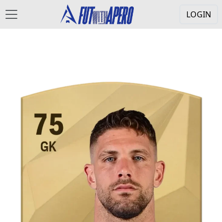
LOGIN