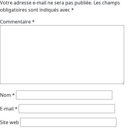
Votre adresse e-mail ne sera pas publiée.
Les champs
obligatoires sont indiqués avec
*
Commentaire
*
Nom
*
E-mail
*
Site web