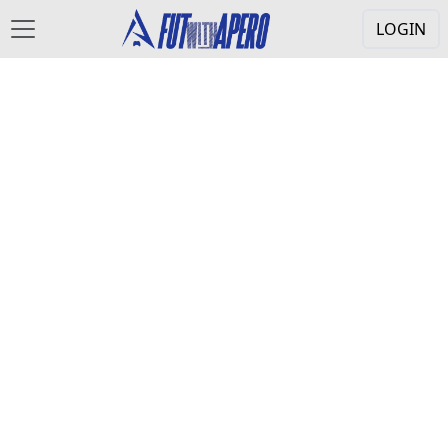
LOGIN