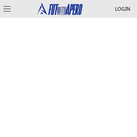
LOGIN