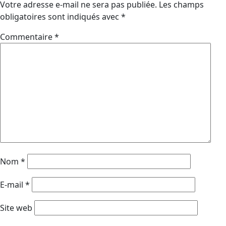
Votre adresse e-mail ne sera pas publiée.
Les champs
obligatoires sont indiqués avec
*
Commentaire
*
Nom
*
E-mail
*
Site web