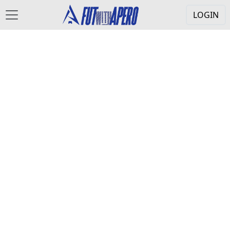
LOGIN