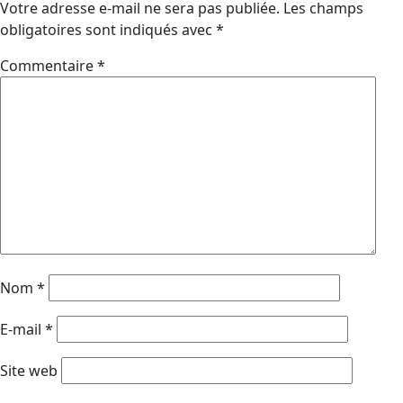
Votre adresse e-mail ne sera pas publiée.
Les champs
obligatoires sont indiqués avec
*
Commentaire
*
Nom
*
E-mail
*
Site web